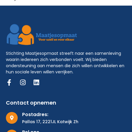
Stichting Maatjesopmaat streeft naar een samenleving
waarin iedereen zich verbonden voelt. Wij bieden
ondersteuning aan mensen die zich willen ontwikkelen en
hun sociale leven willen verrijken.
Contact opnemen
Postadres:
Pallas 17, 2221JL Katwijk Zh