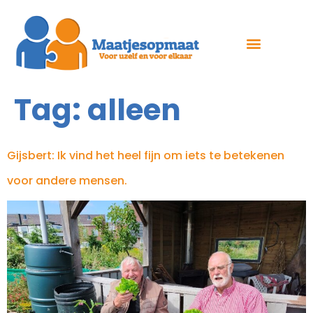
Tag:
alleen
Gijsbert: Ik vind het heel fijn om iets te betekenen
voor andere mensen.