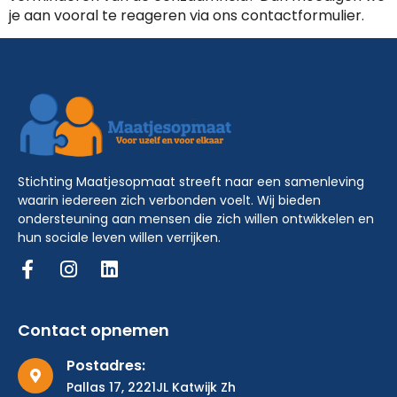
je aan vooral te reageren via ons contactformulier.
Stichting Maatjesopmaat streeft naar een samenleving
waarin iedereen zich verbonden voelt. Wij bieden
ondersteuning aan mensen die zich willen ontwikkelen en
hun sociale leven willen verrijken.
Contact opnemen
Postadres:
Pallas 17, 2221JL Katwijk Zh