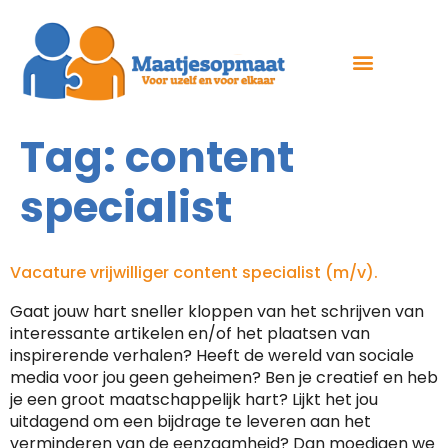
Tag:
content
specialist
Vacature vrijwilliger content specialist (m/v).
Gaat jouw hart sneller kloppen van het schrijven van
interessante artikelen en/of het plaatsen van
inspirerende verhalen? Heeft de wereld van sociale
media voor jou geen geheimen? Ben je creatief en heb
je een groot maatschappelijk hart? Lijkt het jou
uitdagend om een bijdrage te leveren aan het
verminderen van de eenzaamheid? Dan moedigen we