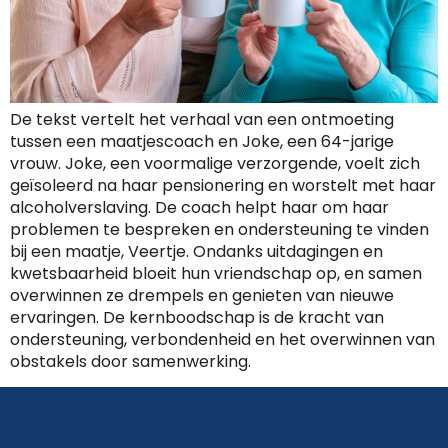
De tekst vertelt het verhaal van een ontmoeting
tussen een maatjescoach en Joke, een 64-jarige
vrouw. Joke, een voormalige verzorgende, voelt zich
geïsoleerd na haar pensionering en worstelt met haar
alcoholverslaving. De coach helpt haar om haar
problemen te bespreken en ondersteuning te vinden
bij een maatje, Veertje. Ondanks uitdagingen en
kwetsbaarheid bloeit hun vriendschap op, en samen
overwinnen ze drempels en genieten van nieuwe
ervaringen. De kernboodschap is de kracht van
ondersteuning, verbondenheid en het overwinnen van
obstakels door samenwerking.