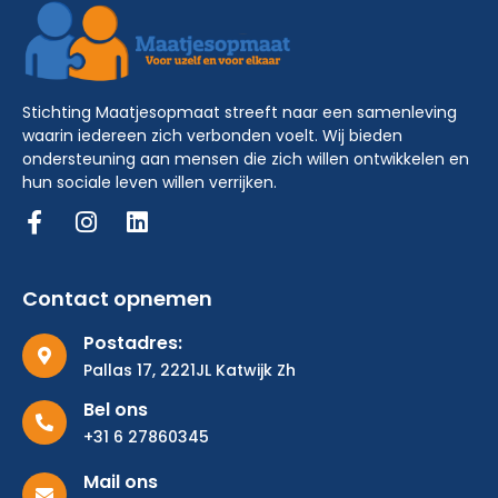
Stichting Maatjesopmaat streeft naar een samenleving
waarin iedereen zich verbonden voelt. Wij bieden
ondersteuning aan mensen die zich willen ontwikkelen en
hun sociale leven willen verrijken.
Contact opnemen
Postadres:
Pallas 17, 2221JL Katwijk Zh
Bel ons
+31 6 27860345
Mail ons