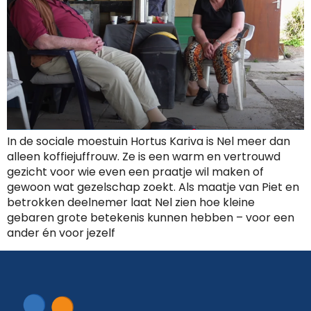
In de sociale moestuin Hortus Kariva is Nel meer dan
alleen koffiejuffrouw. Ze is een warm en vertrouwd
gezicht voor wie even een praatje wil maken of
gewoon wat gezelschap zoekt. Als maatje van Piet en
betrokken deelnemer laat Nel zien hoe kleine
gebaren grote betekenis kunnen hebben – voor een
ander én voor jezelf