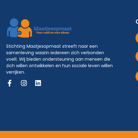
Stichting Maatjesopmaat streeft naar een
samenleving waarin iedereen zich verbonden
voelt. Wij bieden ondersteuning aan mensen die
zich willen ontwikkelen en hun sociale leven willen
verrijken.