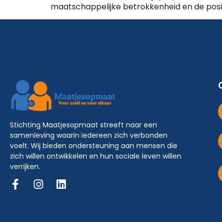
maatschappelijke betrokkenheid en de positi
Stichting Maatjesopmaat streeft naar een
samenleving waarin iedereen zich verbonden
voelt. Wij bieden ondersteuning aan mensen die
zich willen ontwikkelen en hun sociale leven willen
verrijken.