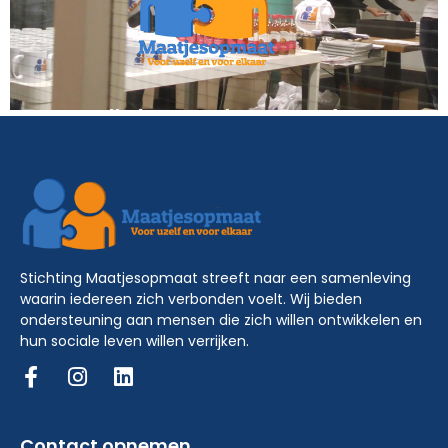
Stichting Maatjesopmaat streeft naar een samenleving
waarin iedereen zich verbonden voelt. Wij bieden
ondersteuning aan mensen die zich willen ontwikkelen en
hun sociale leven willen verrijken.
Contact opnemen