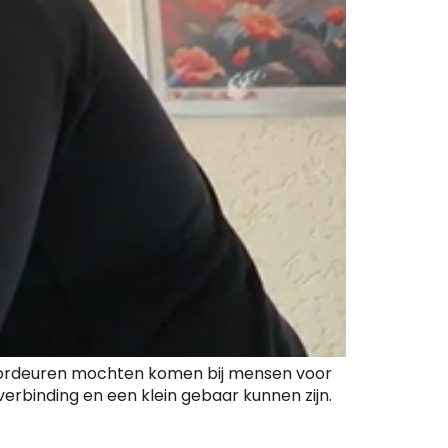
oordeuren mochten komen bij mensen voor
verbinding en een klein gebaar kunnen zijn.