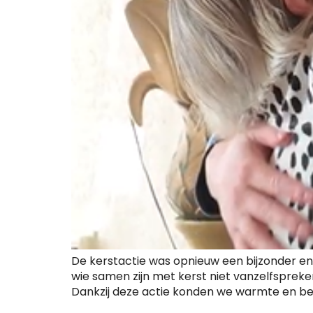
De kerstactie was opnieuw een bijzonder
wie samen zijn met kerst niet vanzelfspreken
Dankzij deze actie konden we warmte en be