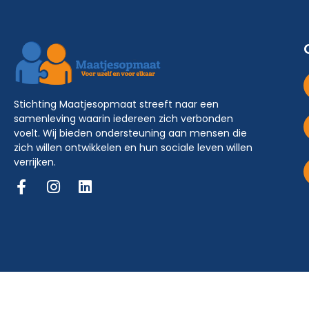
Stichting Maatjesopmaat streeft naar een
samenleving waarin iedereen zich verbonden
voelt. Wij bieden ondersteuning aan mensen die
zich willen ontwikkelen en hun sociale leven willen
verrijken.