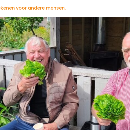
betekenen voor andere mensen.