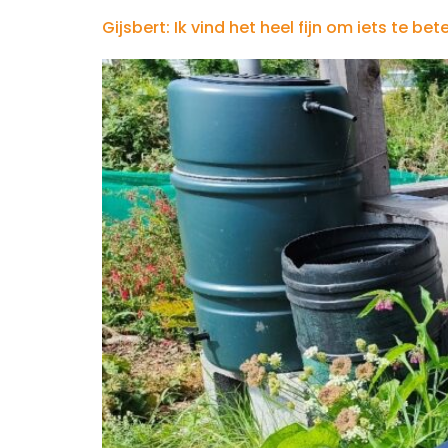
Gijsbert: Ik vind het heel fijn om iets te 