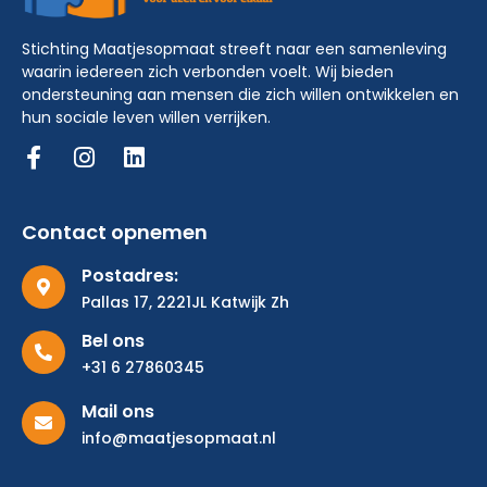
Stichting Maatjesopmaat streeft naar een samenleving
waarin iedereen zich verbonden voelt. Wij bieden
ondersteuning aan mensen die zich willen ontwikkelen en
hun sociale leven willen verrijken.
Contact opnemen
Postadres:
Pallas 17, 2221JL Katwijk Zh
Bel ons
+31 6 27860345
Mail ons
info@maatjesopmaat.nl