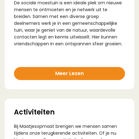
De sociale moestuin is een ideale plek om nieuwe
mensen te ontmoeten en je netwerk uit te
breiden. Samen met een diverse groep
deelnemers werk je in een gemeenschappelijke
tuin, waar je geniet van de natuur, waardevolle
contacten legt en kennis uitwisselt. Hier kunnen
vriendschappen in een ontspannen sfeer groeien.
Meer Lezen
Activiteiten
Bij Maatjesopmaat brengen we mensen samen
tijdens onze terugkerende activiteiten. Of je nu