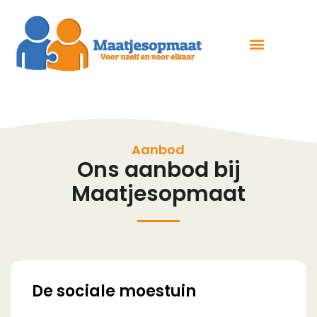
Aanbod
Ons aanbod bij
Maatjesopmaat
De sociale moestuin