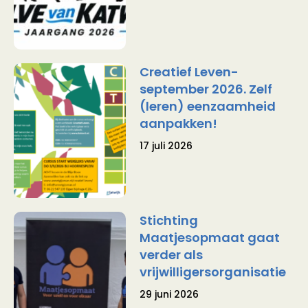
Creatief Leven-
september 2026. Zelf
(leren) eenzaamheid
aanpakken!
17 juli 2026
Stichting
Maatjesopmaat gaat
verder als
vrijwilligersorganisatie
29 juni 2026