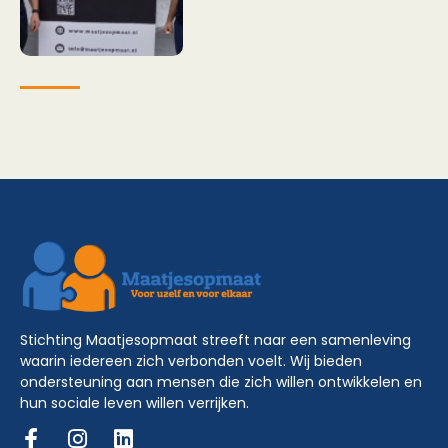
Stichting Maatjesopmaat streeft naar een samenleving
waarin iedereen zich verbonden voelt. Wij bieden
ondersteuning aan mensen die zich willen ontwikkelen en
hun sociale leven willen verrijken.