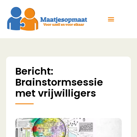
Bericht:
Brainstormsessie
met vrijwilligers