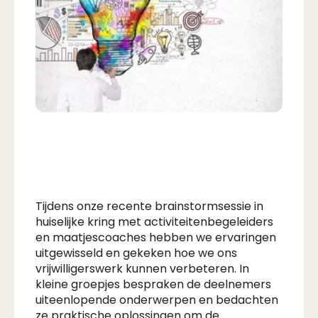
Tijdens onze recente brainstormsessie in
huiselijke kring met activiteitenbegeleiders
en maatjescoaches hebben we ervaringen
uitgewisseld en gekeken hoe we ons
vrijwilligerswerk kunnen verbeteren. In
kleine groepjes bespraken de deelnemers
uiteenlopende onderwerpen en bedachten
ze praktische oplossingen om de