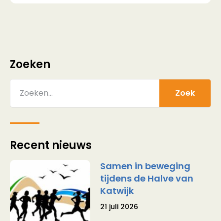
Zoeken
Zoek
Recent nieuws
Samen in beweging
tijdens de Halve van
Katwijk
21 juli 2026