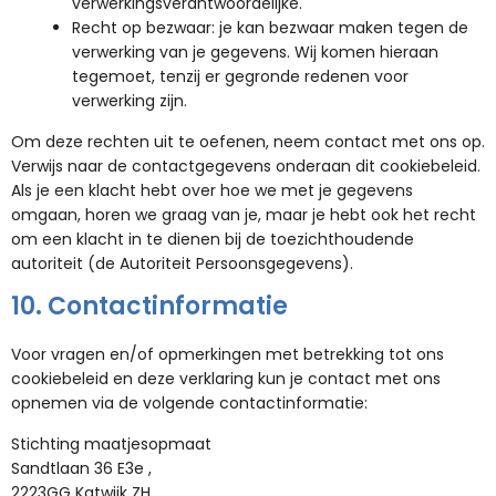
verwerkingsverantwoordelijke.
Recht op bezwaar: je kan bezwaar maken tegen de
verwerking van je gegevens. Wij komen hieraan
tegemoet, tenzij er gegronde redenen voor
verwerking zijn.
Om deze rechten uit te oefenen, neem contact met ons op.
Verwijs naar de contactgegevens onderaan dit cookiebeleid.
Als je een klacht hebt over hoe we met je gegevens
omgaan, horen we graag van je, maar je hebt ook het recht
om een klacht in te dienen bij de toezichthoudende
autoriteit (de Autoriteit Persoonsgegevens).
10. Contactinformatie
Voor vragen en/of opmerkingen met betrekking tot ons
cookiebeleid en deze verklaring kun je contact met ons
opnemen via de volgende contactinformatie:
Stichting maatjesopmaat
Sandtlaan 36 E3e ,
2223GG Katwijk ZH