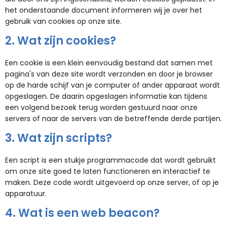
het onderstaande document informeren wij je over het
gebruik van cookies op onze site.
2. Wat zijn cookies?
Een cookie is een klein eenvoudig bestand dat samen met
pagina's van deze site wordt verzonden en door je browser
op de harde schijf van je computer of ander apparaat wordt
opgeslagen. De daarin opgeslagen informatie kan tijdens
een volgend bezoek terug worden gestuurd naar onze
servers of naar de servers van de betreffende derde partijen.
3. Wat zijn scripts?
Een script is een stukje programmacode dat wordt gebruikt
om onze site goed te laten functioneren en interactief te
maken. Deze code wordt uitgevoerd op onze server, of op je
apparatuur.
4. Wat is een web beacon?