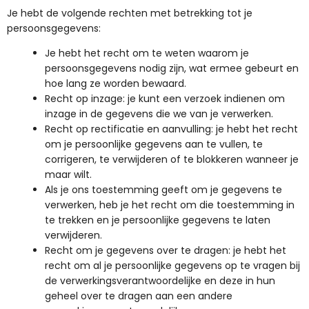
Je hebt de volgende rechten met betrekking tot je
persoonsgegevens:
Je hebt het recht om te weten waarom je
persoonsgegevens nodig zijn, wat ermee gebeurt en
hoe lang ze worden bewaard.
Recht op inzage: je kunt een verzoek indienen om
inzage in de gegevens die we van je verwerken.
Recht op rectificatie en aanvulling: je hebt het recht
om je persoonlijke gegevens aan te vullen, te
corrigeren, te verwijderen of te blokkeren wanneer je
maar wilt.
Als je ons toestemming geeft om je gegevens te
verwerken, heb je het recht om die toestemming in
te trekken en je persoonlijke gegevens te laten
verwijderen.
Recht om je gegevens over te dragen: je hebt het
recht om al je persoonlijke gegevens op te vragen bij
de verwerkingsverantwoordelijke en deze in hun
geheel over te dragen aan een andere