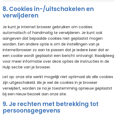
8. Cookies in-/uitschakelen en
verwijderen
Je kunt je internet browser gebruiken om cookies
automatisch of handmatig te verwijderen. Je kunt ook
aangeven dat bepaalde cookies niet geplaatst mogen
worden. Een andere optie is om de instellingen van je
internetbrowser zo aan te passen dat je iedere keer dat er
een cookie wordt geplaatst een bericht ontvangt. Raadpleeg
voor meer informatie over deze opties de instructies in de
Hulp sectie van je browser.
Let op: onze site werkt mogelijk niet optimaal als alle cookies
zijn uitgeschakeld. Als je wel de cookies in je browser
verwijdert, worden ze na je toestemming opnieuw geplaatst
bij een nieuw bezoek aan onze site.
9. Je rechten met betrekking tot
persoonsgegevens