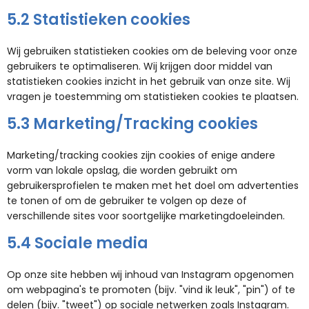
5.2 Statistieken cookies
Wij gebruiken statistieken cookies om de beleving voor onze
gebruikers te optimaliseren. Wij krijgen door middel van
statistieken cookies inzicht in het gebruik van onze site. Wij
vragen je toestemming om statistieken cookies te plaatsen.
5.3 Marketing/Tracking cookies
Marketing/tracking cookies zijn cookies of enige andere
vorm van lokale opslag, die worden gebruikt om
gebruikersprofielen te maken met het doel om advertenties
te tonen of om de gebruiker te volgen op deze of
verschillende sites voor soortgelijke marketingdoeleinden.
5.4 Sociale media
Op onze site hebben wij inhoud van Instagram opgenomen
om webpagina's te promoten (bijv. "vind ik leuk", "pin") of te
delen (bijv. "tweet") op sociale netwerken zoals Instagram.