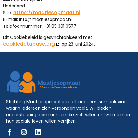
Nederland
https://maatjesopmaat.nl
Site:
E-mail:
info@
maatjesopmaat.nl
Telefoonnummer: +31 85 301 9577
Dit Cookiebeleid is gesynchroniseerd met
cookiedatabase.org
op 23 juni 2024.
Stichting Maatjesopmaat streeft naar een samenleving
waarin iedereen zich verbonden voelt. Wij bieden
ondersteuning aan mensen die zich willen ontwikkelen en
hun sociale leven willen verrijken.