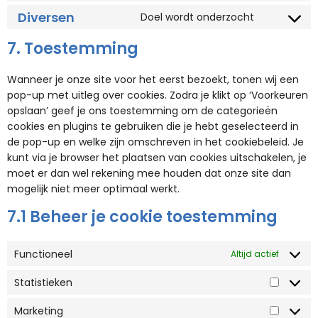
Diversen
Doel wordt onderzocht
7. Toestemming
Wanneer je onze site voor het eerst bezoekt, tonen wij een
pop-up met uitleg over cookies. Zodra je klikt op ‘Voorkeuren
opslaan’ geef je ons toestemming om de categorieën
cookies en plugins te gebruiken die je hebt geselecteerd in
de pop-up en welke zijn omschreven in het cookiebeleid. Je
kunt via je browser het plaatsen van cookies uitschakelen, je
moet er dan wel rekening mee houden dat onze site dan
mogelijk niet meer optimaal werkt.
7.1 Beheer je cookie toestemming
Functioneel
Altijd actief
Statistieken
Marketing