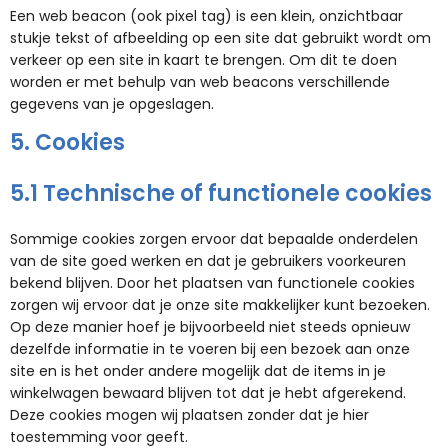
Een web beacon (ook pixel tag) is een klein, onzichtbaar
stukje tekst of afbeelding op een site dat gebruikt wordt om
verkeer op een site in kaart te brengen. Om dit te doen
worden er met behulp van web beacons verschillende
gegevens van je opgeslagen.
5. Cookies
5.1 Technische of functionele cookies
Sommige cookies zorgen ervoor dat bepaalde onderdelen
van de site goed werken en dat je gebruikers voorkeuren
bekend blijven. Door het plaatsen van functionele cookies
zorgen wij ervoor dat je onze site makkelijker kunt bezoeken.
Op deze manier hoef je bijvoorbeeld niet steeds opnieuw
dezelfde informatie in te voeren bij een bezoek aan onze
site en is het onder andere mogelijk dat de items in je
winkelwagen bewaard blijven tot dat je hebt afgerekend.
Deze cookies mogen wij plaatsen zonder dat je hier
toestemming voor geeft.