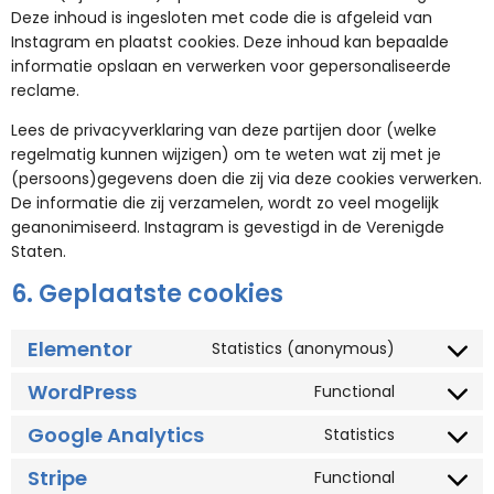
Deze inhoud is ingesloten met code die is afgeleid van
Instagram en plaatst cookies. Deze inhoud kan bepaalde
informatie opslaan en verwerken voor gepersonaliseerde
reclame.
Lees de privacyverklaring van deze partijen door (welke
regelmatig kunnen wijzigen) om te weten wat zij met je
(persoons)gegevens doen die zij via deze cookies verwerken.
De informatie die zij verzamelen, wordt zo veel mogelijk
geanonimiseerd. Instagram is gevestigd in de Verenigde
Staten.
6. Geplaatste cookies
Elementor
Statistics (anonymous)
WordPress
Functional
Google Analytics
Statistics
Stripe
Functional