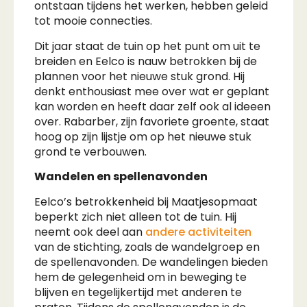
ontstaan tijdens het werken, hebben geleid
tot mooie connecties.
Dit jaar staat de tuin op het punt om uit te
breiden en Eelco is nauw betrokken bij de
plannen voor het nieuwe stuk grond. Hij
denkt enthousiast mee over wat er geplant
kan worden en heeft daar zelf ook al ideeen
over. Rabarber, zijn favoriete groente, staat
hoog op zijn lijstje om op het nieuwe stuk
grond te verbouwen.
Wandelen en spellenavonden
Eelco’s betrokkenheid bij Maatjesopmaat
beperkt zich niet alleen tot de tuin. Hij
neemt ook deel aan
andere activiteiten
van de stichting, zoals de wandelgroep en
de spellenavonden. De wandelingen bieden
hem de gelegenheid om in beweging te
blijven en tegelijkertijd met anderen te