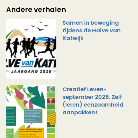
Andere verhalen
Samen in beweging
tijdens de Halve van
Katwijk
Creatief Leven-
september 2026. Zelf
(leren) eenzaamheid
aanpakken!