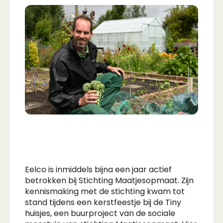
Eelco is inmiddels bijna een jaar actief
betrokken bij Stichting Maatjesopmaat. Zijn
kennismaking met de stichting kwam tot
stand tijdens een kerstfeestje bij de Tiny
huisjes, een buurproject van de sociale