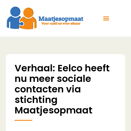
Verhaal: Eelco heeft
nu meer sociale
contacten via
stichting
Maatjesopmaat