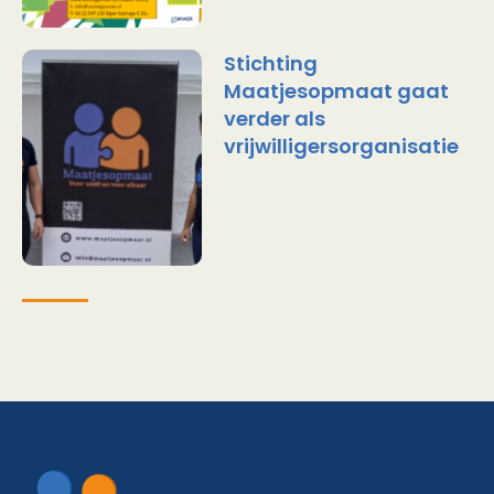
Stichting
Maatjesopmaat gaat
verder als
vrijwilligersorganisatie