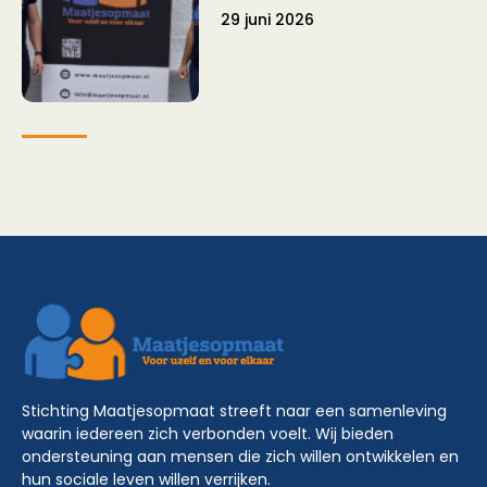
29 juni 2026
Stichting Maatjesopmaat streeft naar een samenleving
waarin iedereen zich verbonden voelt. Wij bieden
ondersteuning aan mensen die zich willen ontwikkelen en
hun sociale leven willen verrijken.