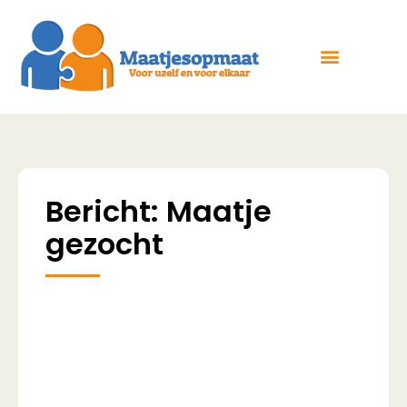
Bericht: Maatje
gezocht