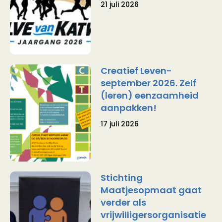
21 juli 2026
Creatief Leven-
september 2026. Zelf
(leren) eenzaamheid
aanpakken!
17 juli 2026
Stichting
Maatjesopmaat gaat
verder als
vrijwilligersorganisatie