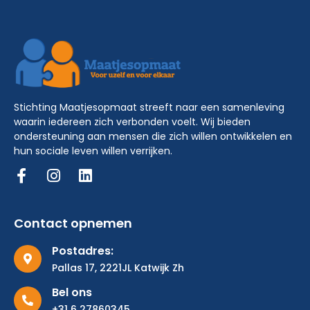
Stichting Maatjesopmaat streeft naar een samenleving
waarin iedereen zich verbonden voelt. Wij bieden
ondersteuning aan mensen die zich willen ontwikkelen en
hun sociale leven willen verrijken.
Contact opnemen
Postadres:
Pallas 17, 2221JL Katwijk Zh
Bel ons
+31 6 27860345