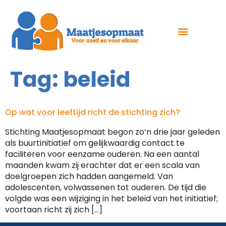
Tag:
beleid
Op wat voor leeftijd richt de stichting zich?
Stichting Maatjesopmaat begon zo’n drie jaar geleden
als buurtinitiatief om gelijkwaardig contact te
faciliteren voor eenzame ouderen. Na een aantal
maanden kwam zij erachter dat er een scala van
doelgroepen zich hadden aangemeld. Van
adolescenten, volwassenen tot ouderen. De tijd die
volgde was een wijziging in het beleid van het initiatief;
voortaan richt zij zich […]