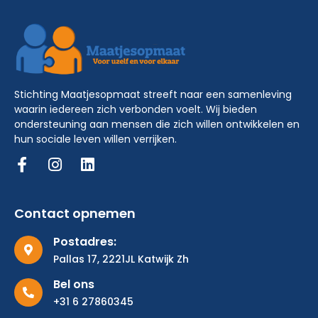
Stichting Maatjesopmaat streeft naar een samenleving
waarin iedereen zich verbonden voelt. Wij bieden
ondersteuning aan mensen die zich willen ontwikkelen en
hun sociale leven willen verrijken.
Contact opnemen
Postadres:
Pallas 17, 2221JL Katwijk Zh
Bel ons
+31 6 27860345