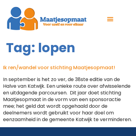
Tag:
lopen
Ik ren/wandel voor stichting Maatjesopmaat!
In september is het zo ver, de 38ste editie van de
Halve van Katwijk. Een unieke route over afwisselende
en uitdagende parcoursen. Dit jaar doet stichting
Maatjesopmaat in de vorm van een sponsoractie
mee; het geld dat wordt opgehaald door de
deelnemers wordt gebruikt voor haar doel om
eenzaamheid in de gemeente Katwijk te verminderen.