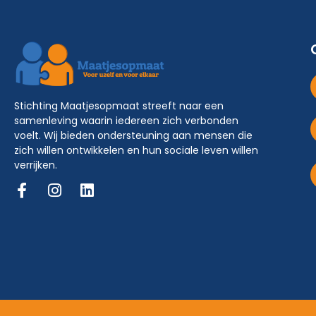
Stichting Maatjesopmaat streeft naar een
samenleving waarin iedereen zich verbonden
voelt. Wij bieden ondersteuning aan mensen die
zich willen ontwikkelen en hun sociale leven willen
verrijken.