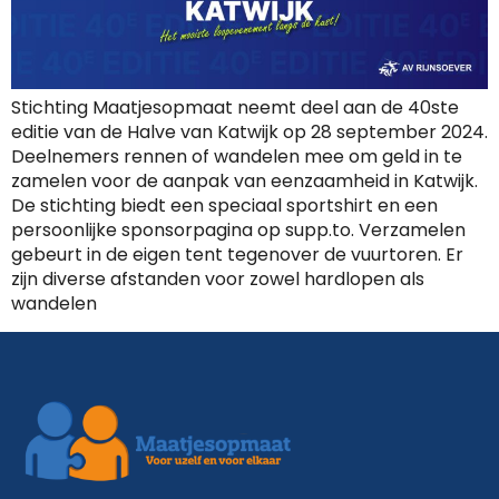
Stichting Maatjesopmaat neemt deel aan de 40ste
editie van de Halve van Katwijk op 28 september 2024.
Deelnemers rennen of wandelen mee om geld in te
zamelen voor de aanpak van eenzaamheid in Katwijk.
De stichting biedt een speciaal sportshirt en een
persoonlijke sponsorpagina op supp.to. Verzamelen
gebeurt in de eigen tent tegenover de vuurtoren. Er
zijn diverse afstanden voor zowel hardlopen als
wandelen