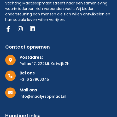
Stichting Maatjesopmaat streeft naar een samenleving
waarin iedereen zich verbonden voelt. Wij bieden
ondersteuning aan mensen die zich willen ontwikkelen en
hun sociale leven willen verrijken.
Contact opnemen
Postadres:
Pallas 17, 2221JL Katwijk Zh
Bel ons
+31 6 27860345
Mail ons
info@maatjesopmaat.nl
Handige Links: