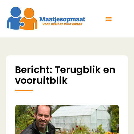
Bericht: Terugblik en
vooruitblik