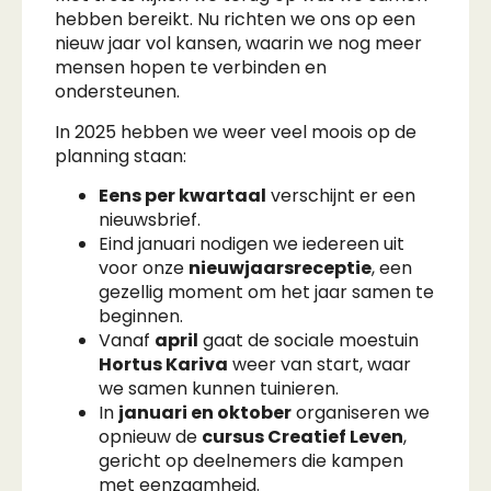
hebben bereikt. Nu richten we ons op een
nieuw jaar vol kansen, waarin we nog meer
mensen hopen te verbinden en
ondersteunen.
In 2025 hebben we weer veel moois op de
planning staan:
Eens per kwartaal
verschijnt er een
nieuwsbrief.
Eind januari nodigen we iedereen uit
voor onze
nieuwjaarsreceptie
, een
gezellig moment om het jaar samen te
beginnen.
Vanaf
april
gaat de sociale moestuin
Hortus Kariva
weer van start, waar
we samen kunnen tuinieren.
In
januari en oktober
organiseren we
opnieuw de
cursus Creatief Leven
,
gericht op deelnemers die kampen
met eenzaamheid.