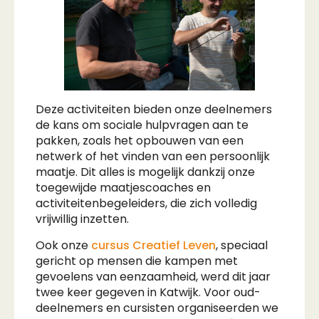
Deze activiteiten bieden onze deelnemers
de kans om sociale hulpvragen aan te
pakken, zoals het opbouwen van een
netwerk of het vinden van een persoonlijk
maatje. Dit alles is mogelijk dankzij onze
toegewijde maatjescoaches en
activiteitenbegeleiders, die zich volledig
vrijwillig inzetten.
Ook onze
cursus Creatief Leven
, speciaal
gericht op mensen die kampen met
gevoelens van eenzaamheid, werd dit jaar
twee keer gegeven in Katwijk. Voor oud-
deelnemers en cursisten organiseerden we