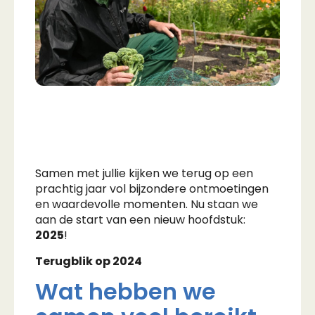
Samen met jullie kijken we terug op een
prachtig jaar vol bijzondere ontmoetingen
en waardevolle momenten. Nu staan we
aan de start van een nieuw hoofdstuk:
2025
!
Terugblik op 2024
Wat hebben we