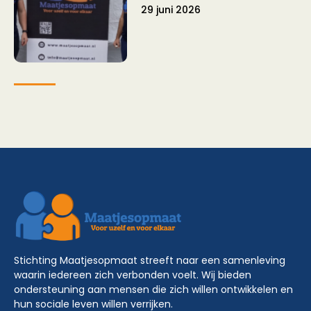
29 juni 2026
Stichting Maatjesopmaat streeft naar een samenleving
waarin iedereen zich verbonden voelt. Wij bieden
ondersteuning aan mensen die zich willen ontwikkelen en
hun sociale leven willen verrijken.