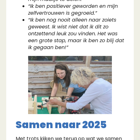
“Ik ben positiever geworden en mijn
zelfvertrouwen is gegroeid.”
“Ik ben nog nooit alleen naar zoiets
geweest. Ik wist niet dat ik dit zo
ontzettend leuk zou vinden. Het was
een grote stap, maar ik ben zo blij dat
ik gegaan ben!”
Samen naar 2025
Met trots kijken we terug op wat we samen