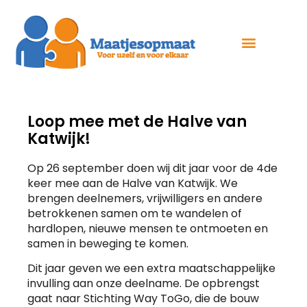
Loop mee met de Halve van
Katwijk!
Op 26 september doen wij dit jaar voor de 4de
keer mee aan de Halve van Katwijk. We
brengen deelnemers, vrijwilligers en andere
betrokkenen samen om te wandelen of
hardlopen, nieuwe mensen te ontmoeten en
samen in beweging te komen.
Dit jaar geven we een extra maatschappelijke
invulling aan onze deelname. De opbrengst
gaat naar Stichting Way ToGo, die de bouw