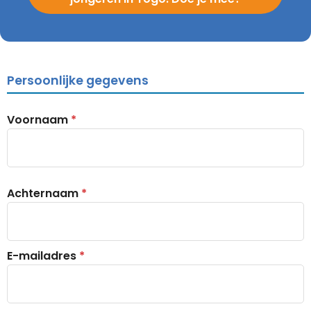
Persoonlijke gegevens
Voornaam
*
Achternaam
*
E-mailadres
*