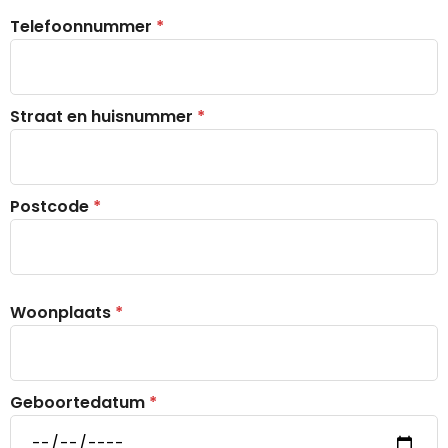
Telefoonnummer
*
Straat en huisnummer
*
Postcode
*
Woonplaats
*
Geboortedatum
*