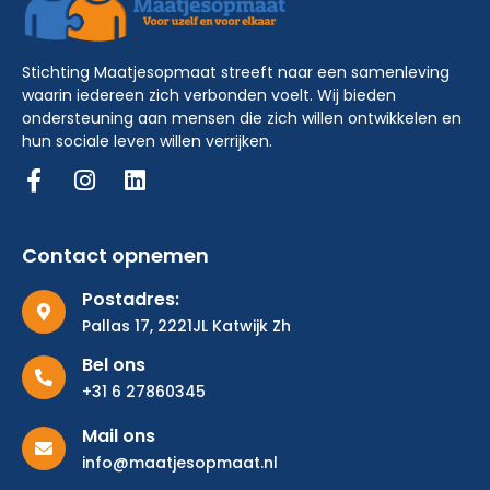
Stichting Maatjesopmaat streeft naar een samenleving
waarin iedereen zich verbonden voelt. Wij bieden
ondersteuning aan mensen die zich willen ontwikkelen en
hun sociale leven willen verrijken.
Contact opnemen
Postadres:
Pallas 17, 2221JL Katwijk Zh
Bel ons
+31 6 27860345
Mail ons
info@maatjesopmaat.nl