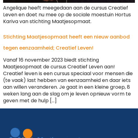
Angelique heeft meegedaan aan de cursus Creatief
Leven en doet nu mee op de sociale moestuin Hortus
Kariva van stichting Maatjesopmaat.
Stichting Maatjesopmaat heeft een nieuw aanbod
tegen eenzaamheid; Creatief Leven!
Vanaf 16 november 2023 biedt stichting
Maatjesopmaat de cursus Creatief Leven aan!
Creatief leven is een cursus speciaal voor mensen die
(te vaak) last hebben van eenzaamheid en daar iets
aan willen veranderen. Je gaat in een kleine groep, 8
weken lang aan de slag om je leven opnieuw vorm te
geven met de hulp […]