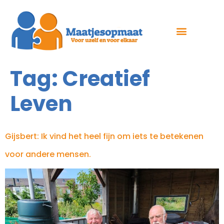
Tag:
Creatief
Leven
Gijsbert: Ik vind het heel fijn om iets te betekenen
voor andere mensen.