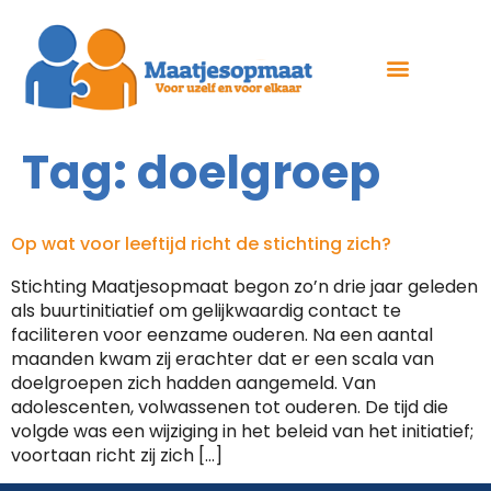
Tag:
doelgroep
Op wat voor leeftijd richt de stichting zich?
Stichting Maatjesopmaat begon zo’n drie jaar geleden
als buurtinitiatief om gelijkwaardig contact te
faciliteren voor eenzame ouderen. Na een aantal
maanden kwam zij erachter dat er een scala van
doelgroepen zich hadden aangemeld. Van
adolescenten, volwassenen tot ouderen. De tijd die
volgde was een wijziging in het beleid van het initiatief;
voortaan richt zij zich […]