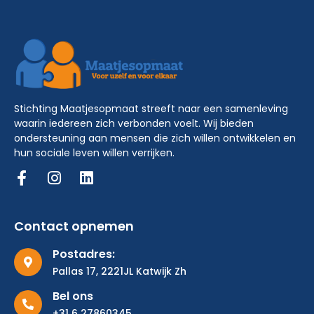
Stichting Maatjesopmaat streeft naar een samenleving
waarin iedereen zich verbonden voelt. Wij bieden
ondersteuning aan mensen die zich willen ontwikkelen en
hun sociale leven willen verrijken.
Contact opnemen
Postadres:
Pallas 17, 2221JL Katwijk Zh
Bel ons
+31 6 27860345