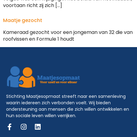
voortaan richt zij zich […]
Maatje gezocht
Kameraad gezocht voor een jongeman van 32 die van
roofvissen en Formule 1 houdt
Stichting Maatjesopmaat streeft naar een samenleving
waarin iedereen zich verbonden voelt. Wij bieden
ondersteuning aan mensen die zich willen ontwikkelen en
hun sociale leven willen verrijken.