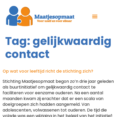
Tag:
gelijkwaardig
contact
Op wat voor leeftijd richt de stichting zich?
Stichting Maatjesopmaat begon zo’n drie jaar geleden
als buurtinitiatief om gelijkwaardig contact te
faciliteren voor eenzame ouderen. Na een aantal
maanden kwam zij erachter dat er een scala van
doelgroepen zich hadden aangemeld. Van
adolescenten, volwassenen tot ouderen. De tijd die
volgde was een wijziging in het beleid van het initiatief;