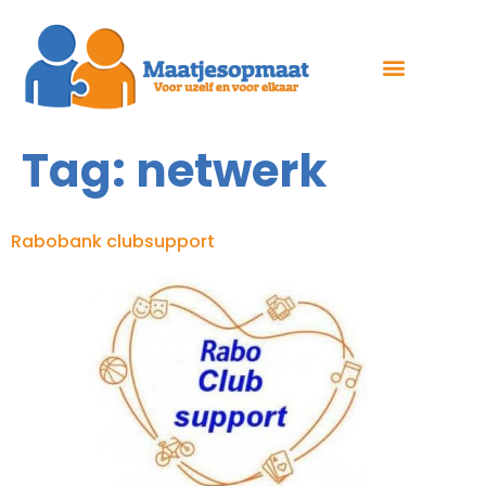
Tag:
netwerk
Rabobank clubsupport