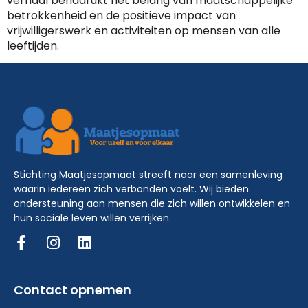
verhaal benadrukt het belang van maatschappelijke
betrokkenheid en de positieve impact van
vrijwilligerswerk en activiteiten op mensen van alle
leeftijden.
Stichting Maatjesopmaat streeft naar een samenleving
waarin iedereen zich verbonden voelt. Wij bieden
ondersteuning aan mensen die zich willen ontwikkelen en
hun sociale leven willen verrijken.
Contact opnemen