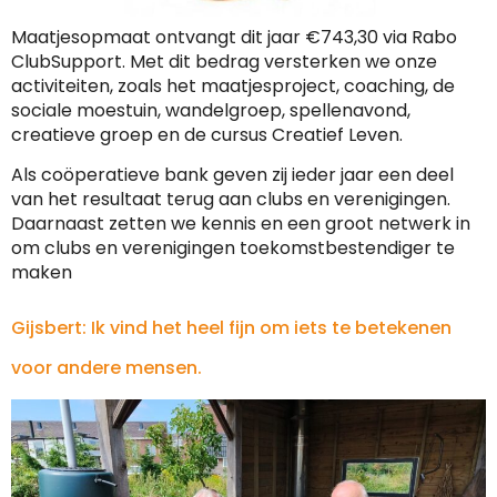
Maatjesopmaat ontvangt dit jaar €743,30 via Rabo
ClubSupport. Met dit bedrag versterken we onze
activiteiten, zoals het maatjesproject, coaching, de
sociale moestuin, wandelgroep, spellenavond,
creatieve groep en de cursus Creatief Leven.
Als coöperatieve bank geven zij ieder jaar een deel
van het resultaat terug aan clubs en verenigingen.
Daarnaast zetten we kennis en een groot netwerk in
om clubs en verenigingen toekomstbestendiger te
maken
Gijsbert: Ik vind het heel fijn om iets te betekenen
voor andere mensen.