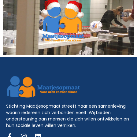
Stichting Maatjesopmaat streeft naar een samenleving
waarin iedereen zich verbonden voelt. Wij bieden
ondersteuning aan mensen die zich willen ontwikkelen en
hun sociale leven willen verrijken.