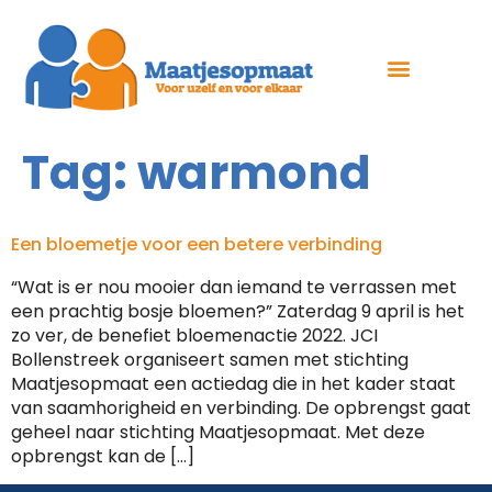
Tag:
warmond
Een bloemetje voor een betere verbinding
“Wat is er nou mooier dan iemand te verrassen met
een prachtig bosje bloemen?” Zaterdag 9 april is het
zo ver, de benefiet bloemenactie 2022. JCI
Bollenstreek organiseert samen met stichting
Maatjesopmaat een actiedag die in het kader staat
van saamhorigheid en verbinding. De opbrengst gaat
geheel naar stichting Maatjesopmaat. Met deze
opbrengst kan de […]