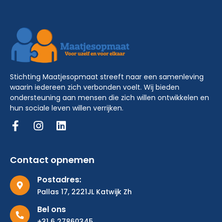
Stichting Maatjesopmaat streeft naar een samenleving
waarin iedereen zich verbonden voelt. Wij bieden
ondersteuning aan mensen die zich willen ontwikkelen en
hun sociale leven willen verrijken.
Contact opnemen
Postadres:
Pallas 17, 2221JL Katwijk Zh
Bel ons
+31 6 27860345