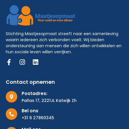
Stichting Maatjesopmaat streeft naar een samenleving
waarin iedereen zich verbonden voelt. Wij bieden
ondersteuning aan mensen die zich willen ontwikkelen en
hun sociale leven willen verrijken.
Contact opnemen
Postadres:
Pallas 17, 2221JL Katwijk Zh
Bel ons
+31 6 27860345