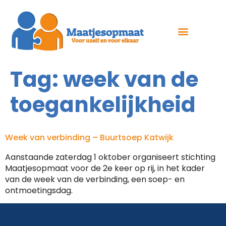
Tag:
week van de
toegankelijkheid
Week van verbinding – Buurtsoep Katwijk
Aanstaande zaterdag 1 oktober organiseert stichting
Maatjesopmaat voor de 2e keer op rij, in het kader
van de week van de verbinding, een soep- en
ontmoetingsdag.