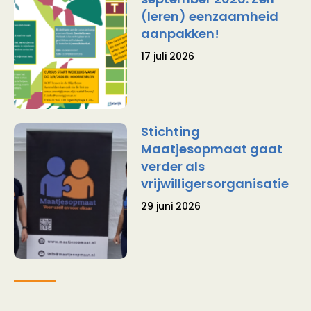
(leren) eenzaamheid
aanpakken!
17 juli 2026
Stichting
Maatjesopmaat gaat
verder als
vrijwilligersorganisatie
29 juni 2026