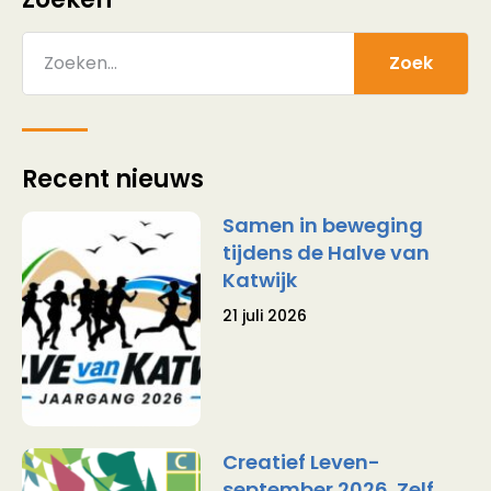
Zoek
Recent nieuws
Samen in beweging
tijdens de Halve van
Katwijk
21 juli 2026
Creatief Leven-
september 2026. Zelf