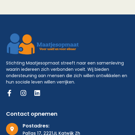
Stichting Maatjesopmaat streeft naar een samenleving
waarin iedereen zich verbonden voelt. Wij bieden
ondersteuning aan mensen die zich willen ontwikkelen en
hun sociale leven willen verrijken.
Contact opnemen
Postadres:
Pallas 17, 2221JL Katwijk Zh