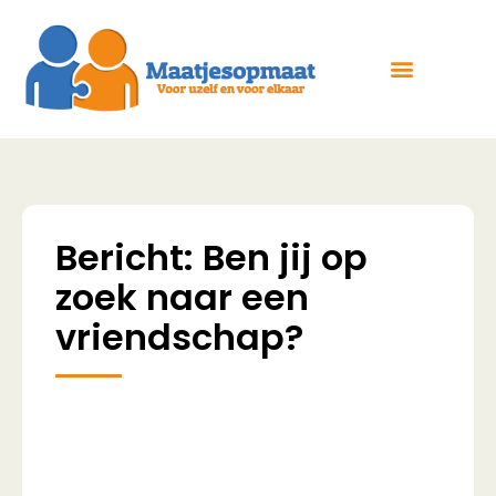
Bericht: Ben jij op
zoek naar een
vriendschap?