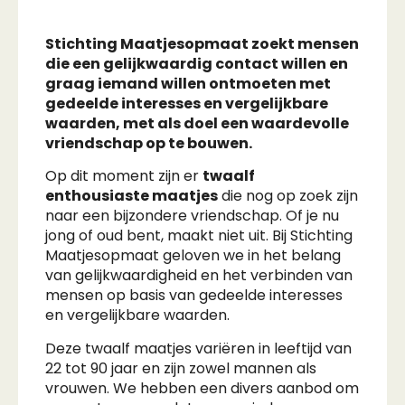
Stichting Maatjesopmaat zoekt mensen
die een gelijkwaardig contact willen en
graag iemand willen ontmoeten met
gedeelde interesses en vergelijkbare
waarden, met als doel een waardevolle
vriendschap op te bouwen.
Op dit moment zijn er
twaalf
enthousiaste maatjes
die nog op zoek zijn
naar een bijzondere vriendschap. Of je nu
jong of oud bent, maakt niet uit. Bij Stichting
Maatjesopmaat geloven we in het belang
van gelijkwaardigheid en het verbinden van
mensen op basis van gedeelde interesses
en vergelijkbare waarden.
Deze twaalf maatjes variëren in leeftijd van
22 tot 90 jaar en zijn zowel mannen als
vrouwen. We hebben een divers aanbod om