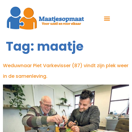
Tag:
maatje
Weduwnaar Piet Varkevisser (87) vindt zijn plek weer
in de samenleving.