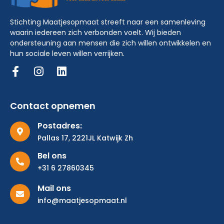
Stichting Maatjesopmaat streeft naar een samenleving
waarin iedereen zich verbonden voelt. Wij bieden
ondersteuning aan mensen die zich willen ontwikkelen en
hun sociale leven willen verrijken.
Contact opnemen
Postadres:
Pallas 17, 2221JL Katwijk Zh
Bel ons
+31 6 27860345
Mail ons
info@maatjesopmaat.nl