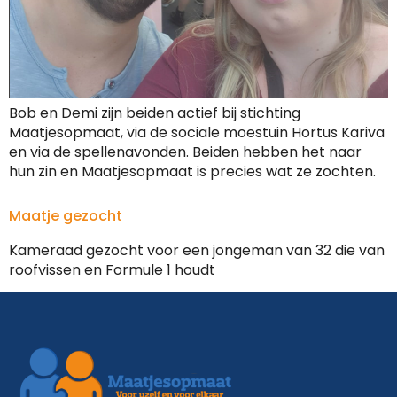
Bob en Demi zijn beiden actief bij stichting
Maatjesopmaat, via de sociale moestuin Hortus Kariva
en via de spellenavonden. Beiden hebben het naar
hun zin en Maatjesopmaat is precies wat ze zochten.
Maatje gezocht
Kameraad gezocht voor een jongeman van 32 die van
roofvissen en Formule 1 houdt