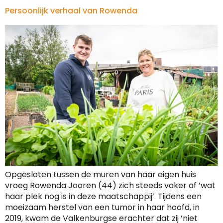
Persoonlijk verhaal van Rowenda
Opgesloten tussen de muren van haar eigen huis
vroeg Rowenda Jooren (44) zich steeds vaker af ’wat
haar plek nog is in deze maatschappij’. Tijdens een
moeizaam herstel van een tumor in haar hoofd, in
2019, kwam de Valkenburgse erachter dat zij ’niet