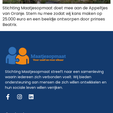
Stichting Maatjesopmaat doet mee aan de Appeltjes
van Oranje. Stem nu mee zodat wij kans maken op
25.000 euro en een beeldje ontworpen door prinses
Beatrix.
Stichting Maatjesopmaat streeft naar een samenleving
waarin iedereen zich verbonden voelt. Wij bieden
ondersteuning aan mensen die zich willen ontwikkelen en
hun sociale leven willen verrijken.