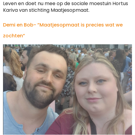
Leven en doet nu mee op de sociale moestuin Hortus
Kariva van stichting Maatjesopmaat.
Demi en Bob- ”Maatjesopmaat is precies wat we
zochten”